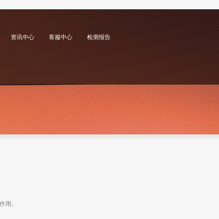
资讯中心
客服中心
检测报告
药理作用。