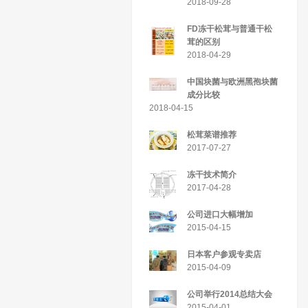
2018-09-28
FD冻干松茸与普通干松
茸的区别
2018-04-29
中国块菌与欧洲黑孢块菌
成分比较
2018-04-15
松茸菜谱推荐
2017-07-27
冻干技术简介
2017-04-28
公司进口大幅增加
2015-04-15
日本客户参观专卖店
2015-04-09
公司举行2014总结大会
2015-04-01